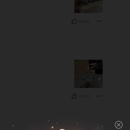
Útil (0)
Útil (0)