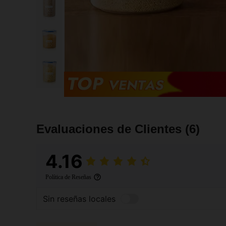
Evaluaciones de Clientes
(6)
4.16
Política de Reseñas
Sin reseñas locales