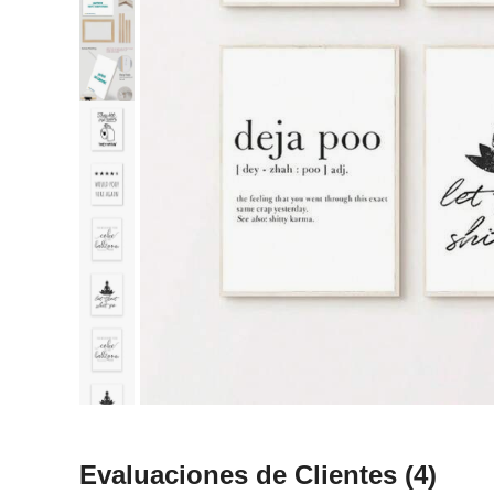
Evaluaciones de Clientes
(4)