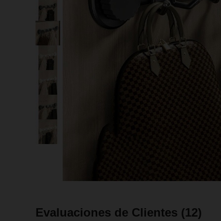
Evaluaciones de Clientes
(12)