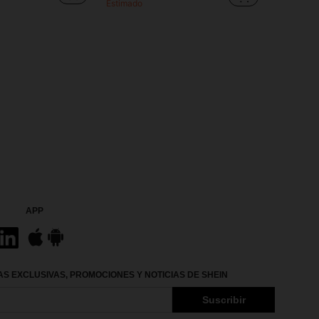
Estimado
APP
S EXCLUSIVAS, PROMOCIONES Y NOTICIAS DE SHEIN
Suscribir