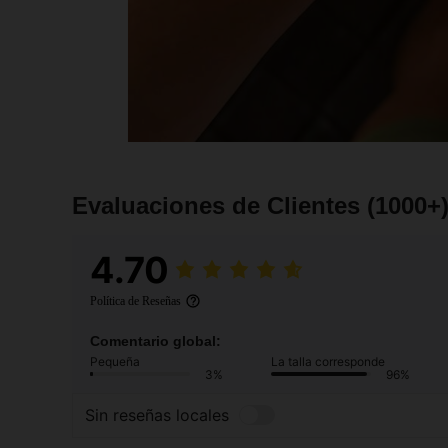
Evaluaciones de Clientes
(1000+
4.70
Política de Reseñas
Comentario global:
Pequeña
La talla corresponde
3%
96%
Sin reseñas locales