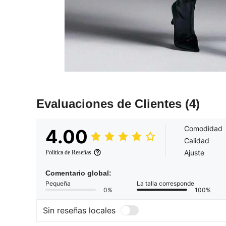
Evaluaciones de Clientes
(4)
Comodidad
4.00
Calidad
Ajuste
Política de Reseñas
Comentario global:
Pequeña
La talla corresponde
0%
100%
Sin reseñas locales