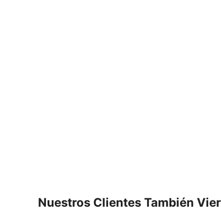
Nuestros Clientes También Vie