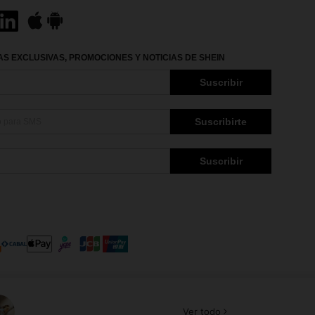
S EXCLUSIVAS, PROMOCIONES Y NOTICIAS DE SHEIN
Suscribir
Suscribirte
Suscribir
Ver todo