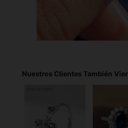
Nuestros Clientes También Vie