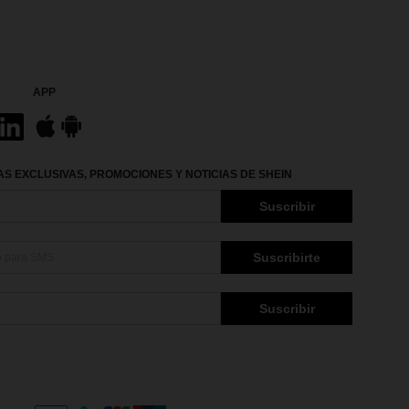
APP
S EXCLUSIVAS, PROMOCIONES Y NOTICIAS DE SHEIN
Suscribir
Suscribirte
Suscribir