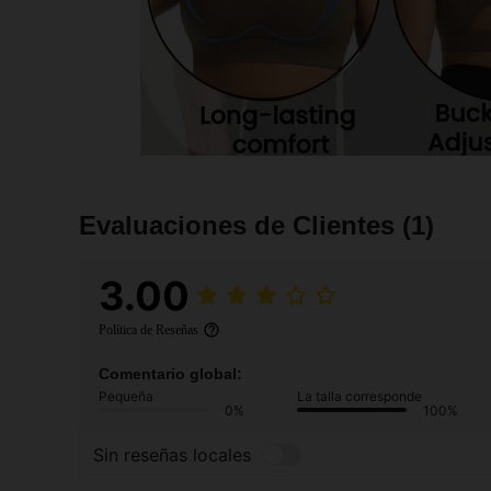
Evaluaciones de Clientes
(1)
3.00
Política de Reseñas
Comentario global:
Pequeña
La talla corresponde
0%
100%
Sin reseñas locales