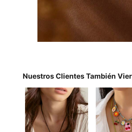
Nuestros Clientes También Vie