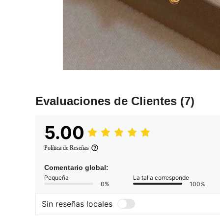
Evaluaciones de Clientes
(7)
5.00
Política de Reseñas
Comentario global:
Pequeña
La talla corresponde
0%
100%
Sin reseñas locales