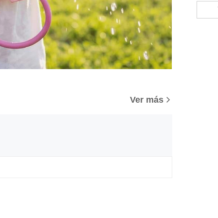
Ver más