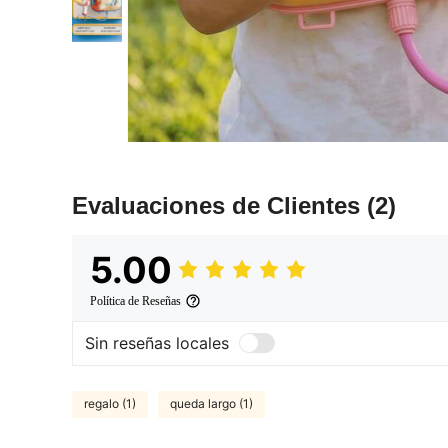
Evaluaciones de Clientes
(2)
5.00
Política de Reseñas
Sin reseñas locales
regalo (1)
queda largo (1)