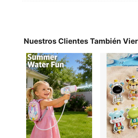
Nuestros Clientes También Vie