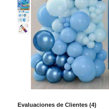
Evaluaciones de Clientes
(4)