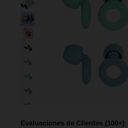
Evaluaciones de Clientes
(100+)