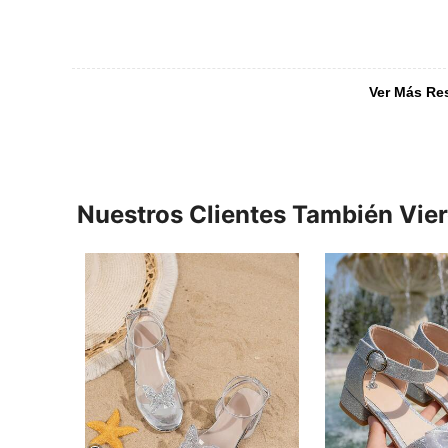
Ver Más Re
Nuestros Clientes También Vie