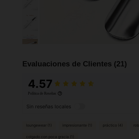
Evaluaciones de Clientes
(21)
4.57
Política de Reseñas
Sin reseñas locales
loungewear (1)
impresionante (1)
práctico (4)
rob
colgado con poca gracia (1)