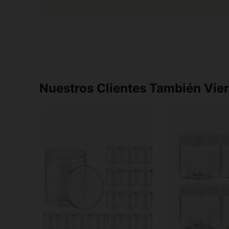
Nuestros Clientes También Vie