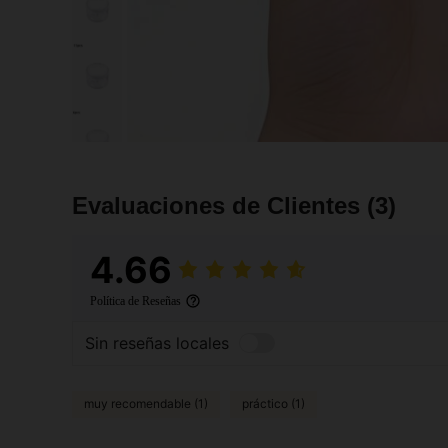
Evaluaciones de Clientes
(3)
4.66
Política de Reseñas
Sin reseñas locales
muy recomendable (1)
práctico (1)